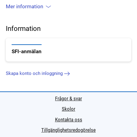
Mer information
Information
SFI-anmälan
Skapa konto och inloggning
Frågor & svar
Skolor
Kontakta oss
Tillgänglighetsredogörelse